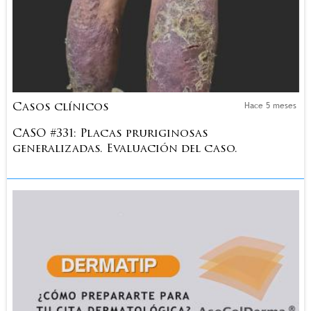
Hace 5 meses
Casos clínicos
CASO #331: Placas pruriginosas
generalizadas. Evaluación del caso.