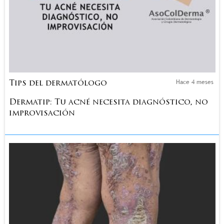
Hace 4 meses
Tips del dermatólogo
Dermatip: Tu acné necesita diagnóstico, no
improvisación