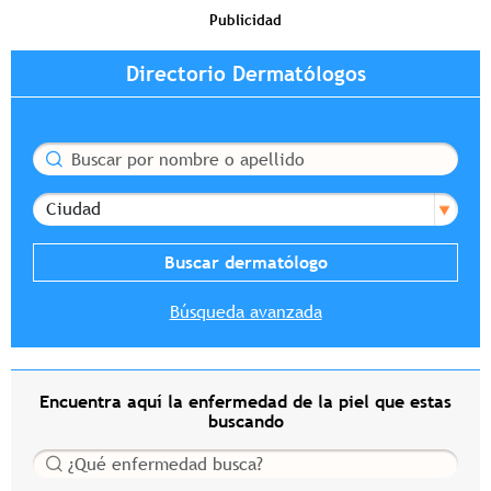
Publicidad
Directorio Dermatólogos
Buscar
Ciudad
Búsqueda avanzada
Encuentra aquí la enfermedad de la piel que estas
buscando
Buscar