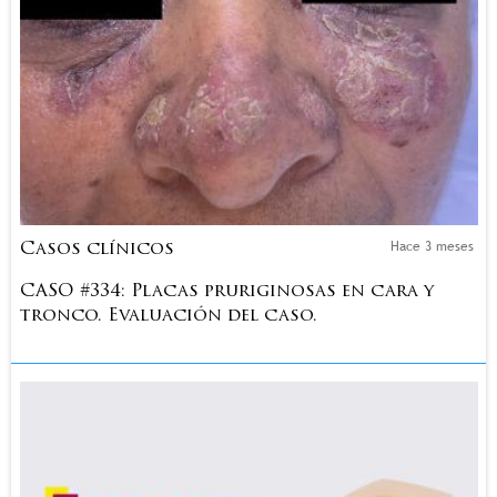
Hace 3 meses
Casos clínicos
CASO #334: Placas pruriginosas en cara y
tronco. Evaluación del caso.