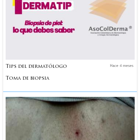
Hace 4 meses
Tips del dermatólogo
Toma de biopsia