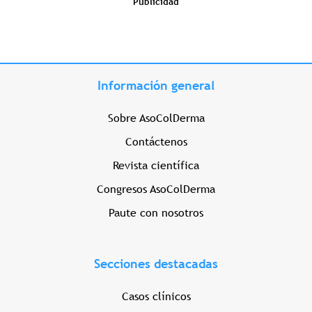
Publicidad
Información general
Sobre AsoColDerma
Contáctenos
Revista científica
Congresos AsoColDerma
Paute con nosotros
Secciones destacadas
Casos clínicos