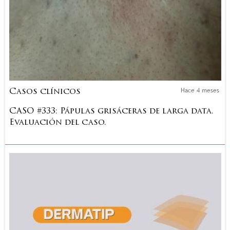
Hace 4 meses
Casos clínicos
CASO #333: Pápulas grisáceras de larga data.
Evaluación del caso.