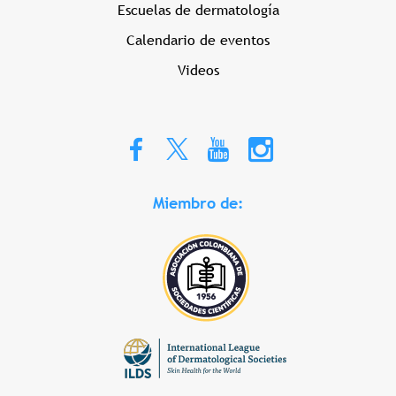
Escuelas de dermatología
Calendario de eventos
Videos
Miembro de: