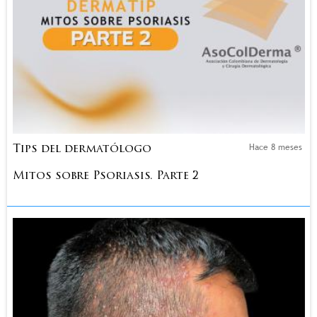
Hace 8 meses
Tips del dermatólogo
Mitos sobre Psoriasis. Parte 2