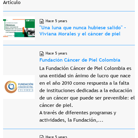
Artículo
Hace 5 years
"Una luna que nunca hubiese salido" -
Viviana Morales y el cáncer de piel
Hace 5 years
Fundación Cáncer de Piel Colombia
La Fundación Cáncer de Piel Colombia es
una entidad sin ánimo de lucro que nace
en el año 2010 como respuesta a la falta
de instituciones dedicadas a la educación
de un cáncer que puede ser prevenible: el
cáncer de piel.
A través de diferentes programas y
actividades, la Fundación,...
Hace 5 years