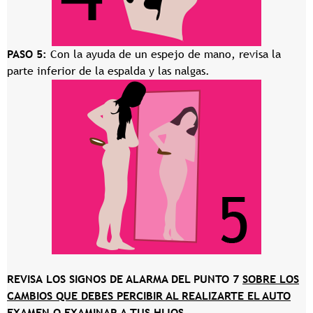
PASO 5:
Con la ayuda de un espejo de mano, revisa la
parte inferior de la espalda y las nalgas.
REVISA LOS SIGNOS DE ALARMA DEL PUNTO 7
SOBRE LOS
CAMBIOS QUE DEBES PERCIBIR AL REALIZARTE EL AUTO
EXAMEN O EXAMINAR A TUS HIJOS