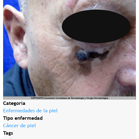
Categoría
Enfermedades de la piel
Tipo enfermedad
Cáncer de piel
Tags