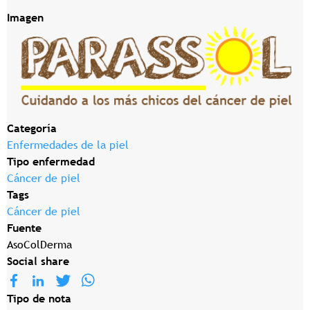
Imagen
Categoría
Enfermedades de la piel
Tipo enfermedad
Cáncer de piel
Tags
Cáncer de piel
Fuente
AsoColDerma
Social share
Tipo de nota