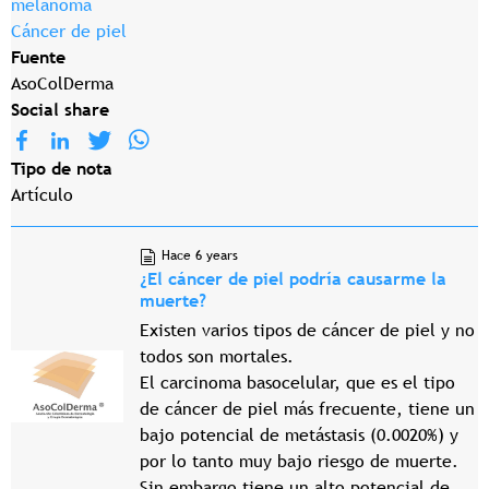
melanoma
Cáncer de piel
Fuente
AsoColDerma
Social share
Tipo de nota
Artículo
Hace 6 years
¿El cáncer de piel podría causarme la
muerte?
Existen varios tipos de cáncer de piel y no
todos son mortales.
El carcinoma basocelular, que es el tipo
de cáncer de piel más frecuente, tiene un
bajo potencial de metástasis (0.0020%) y
por lo tanto muy bajo riesgo de muerte.
Sin embargo tiene un alto potencial de