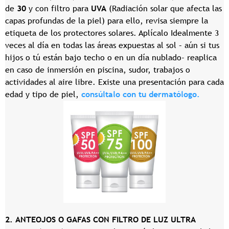
de
30
y con filtro para
UVA
(Radiación solar que afecta las
capas profundas de la piel) para ello, revisa siempre la
etiqueta de los protectores solares. Aplícalo Idealmente 3
veces al día en todas las áreas expuestas al sol – aún si tus
hijos o tú están bajo techo o en un día nublado- reaplica
en caso de inmersión en piscina, sudor, trabajos o
actividades al aire libre. Existe una presentación para cada
edad y tipo de piel,
consúltalo con tu dermatólogo.
2
. ANTEOJOS O GAFAS CON FILTRO DE LUZ ULTRA