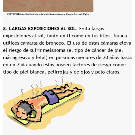
8. LARGAS EXPOSICIONES AL SOL:
Evita largas
exposiciones al sol, tanto en ti como en tus hijos. Nunca
utilices cámaras de bronceo. El uso de estas cámaras eleva
el riesgo de sufrir melanoma (el tipo de cáncer de piel
más agresivo y letal) en personas menores de 30 años hasta
en un 75% cuando estas poseen factores de riesgo como:
tipo de piel blanca, pelirrojas y de ojos y pelo claros.