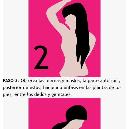
PASO 3:
Observa las piernas y muslos, la parte anterior y
posterior de estos, haciendo énfasis en las plantas de los
pies, entre los dedos y genitales.