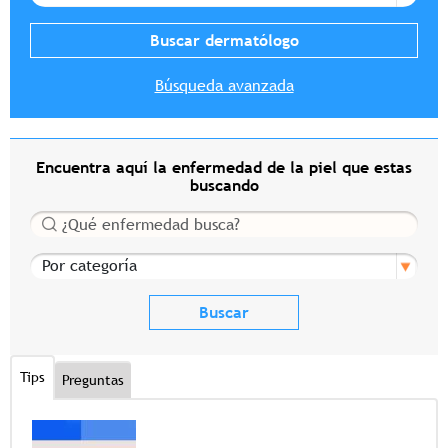
Búsqueda avanzada
Encuentra aquí la enfermedad de la piel que estas
buscando
Buscar
Por categoría
Tips
Preguntas