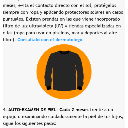
meses, evita el contacto directo con el sol, protégelos
siempre con ropa y aplicando protectores solares en casos
puntuales. Existen prendas en las que viene incorporado
filtro de luz ultravioleta (UV) y tiendas especializadas en
ellas (ropa para usar en piscinas, mar y deportes al aire
libre).
Consúltalo con el dermatólogo.
4. AUTO-EXAMEN DE PIEL:
Cada 2 meses
frente a un
espejo o examinando cuidadosamente la piel de tus hijos,
sigue los siguientes pasos: