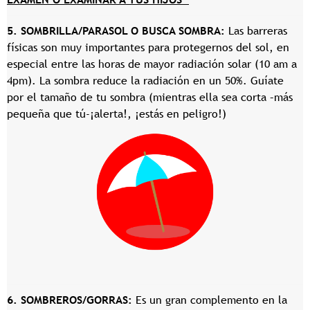
5. SOMBRILLA/PARASOL O BUSCA SOMBRA
:
Las barreras
físicas son muy importantes para protegernos del sol, en
especial entre las horas de mayor radiación solar (10 am a
4pm). La sombra reduce la radiación en un 50%. Guíate
por el tamaño de tu sombra (mientras ella sea corta –más
pequeña que tú-¡alerta!, ¡estás en peligro!)
6. SOMBREROS/GORRAS:
Es un gran complemento en la