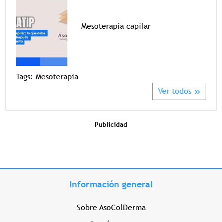
Mesoterapia capilar
Tags
Tags:
Mesoterapia
Ver todos
Publicidad
Información general
Sobre AsoColDerma