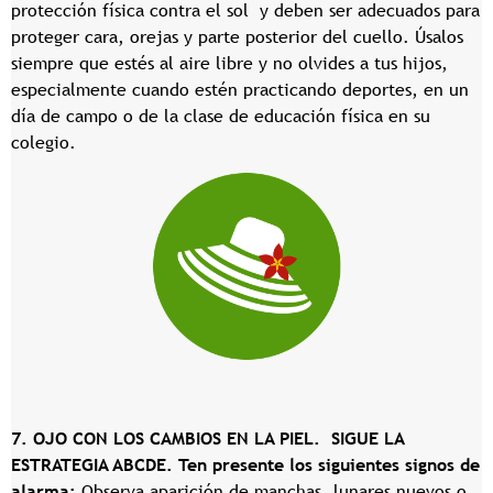
protección física contra el sol y deben ser adecuados para
proteger cara, orejas y parte posterior del cuello. Úsalos
siempre que estés al aire libre y no olvides a tus hijos,
especialmente cuando estén practicando deportes, en un
día de campo o de la clase de educación física en su
colegio.
7. OJO CON LOS CAMBIOS EN LA PIEL. SIGUE LA
ESTRATEGIA ABCDE. Ten presente los siguientes signos de
alarma:
Observa aparición de manchas, lunares nuevos o