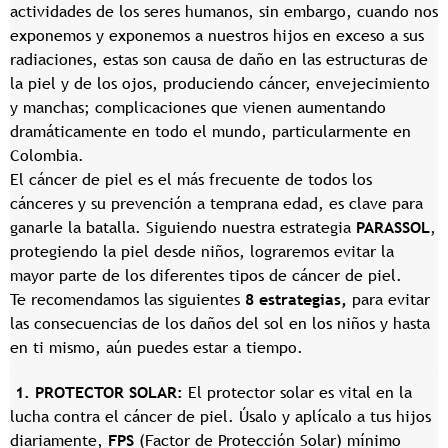
actividades de los seres humanos, sin embargo, cuando nos
exponemos y exponemos a nuestros hijos en exceso a sus
radiaciones, estas son causa de daño en las estructuras de
la piel y de los ojos, produciendo cáncer, envejecimiento
y manchas; complicaciones que vienen aumentando
dramáticamente en todo el mundo, particularmente en
Colombia.
El cáncer de piel es el más frecuente de todos los
cánceres y su prevención a temprana edad, es clave para
ganarle la batalla. Siguiendo nuestra estrategia
PARASSOL
,
protegiendo la piel desde niños, lograremos evitar la
mayor parte de los diferentes tipos de cáncer de piel.
Te recomendamos las siguientes
8 estrategias,
para evitar
las consecuencias de los daños del sol en los niños y hasta
en ti mismo, aún puedes estar a tiempo.
1. PROTECTOR SOLAR:
El protector solar es vital en la
lucha contra el cáncer de piel. Úsalo y aplícalo a tus hijos
diariamente,
FPS
(Factor de Protección Solar) mínimo