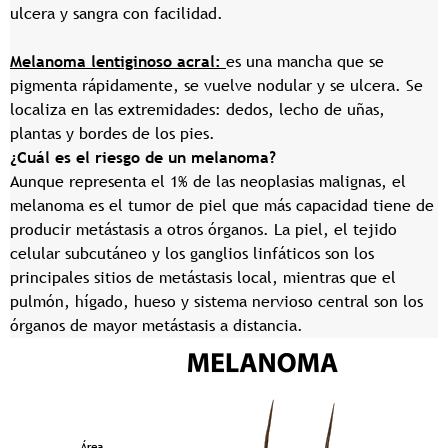
ulcera y sangra con facilidad.
Melanoma lentiginoso acral:
es una mancha que se
pigmenta rápidamente, se vuelve nodular y se ulcera. Se
localiza en las extremidades: dedos, lecho de uñas,
plantas y bordes de los pies.
¿Cuál es el riesgo de un melanoma?
Aunque representa el 1% de las neoplasias malignas, el
melanoma es el tumor de piel que más capacidad tiene de
producir metástasis a otros órganos. La piel, el tejido
celular subcutáneo y los ganglios linfáticos son los
principales sitios de metástasis local, mientras que el
pulmón, hígado, hueso y sistema nervioso central son los
órganos de mayor metástasis a distancia.