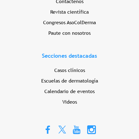
Contáctenos
Revista científica
Congresos AsoColDerma
Paute con nosotros
Secciones destacadas
Casos clínicos
Escuelas de dermatología
Calendario de eventos
Videos