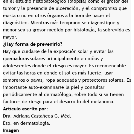
en el estudio histopatológico (biopsia) como el grosor del
tumor y la presencia de ulceración, y el compromiso que
exista o no en otros órganos a la hora de hacer el
diagnóstico. Mientras más temprano se diagnostique y
menor sea su grosor medido por histología, la sobrevida es
mayor.
¿Hay forma de prevenirlo?
Hay que cuidarse de la exposición solar y evitar las
quemaduras solares principalmente en niños y
adolescentes donde el riesgo es mayor. Es recomendable
evitar las horas en donde el sol es más fuerte, usar
sombreros o pavas, ropa adecuada y protectores solares. Es
importante auto-examinarse la piel y consultar
periódicamente al dermatólogo, sobre todo si se tienen
factores de riesgo para el desarrollo del melanoma.
Artículo escrito por:
Dra. Adriana Castañeda G. Méd.
Esp. en dermatología.
Imagen