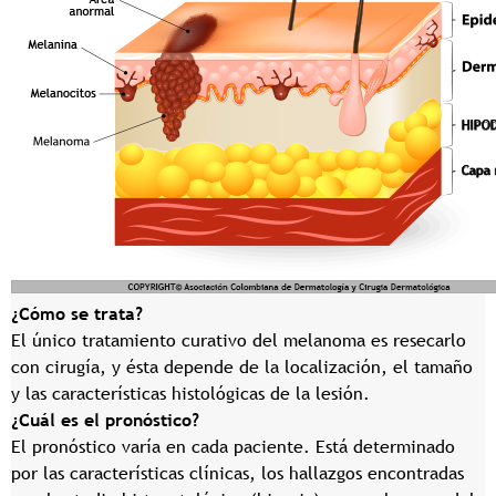
¿Cómo se trata?
El único tratamiento curativo del melanoma es resecarlo
con cirugía, y ésta depende de la localización, el tamaño
y las características histológicas de la lesión.
¿Cuál es el pronóstico?
El pronóstico varía en cada paciente. Está determinado
por las características clínicas, los hallazgos encontradas