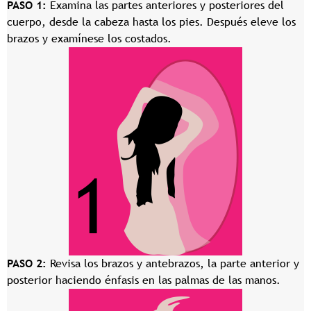
PASO 1:
Examina las partes anteriores y posteriores del
cuerpo, desde la cabeza hasta los pies. Después eleve los
brazos y examínese los costados.
PASO 2:
Revisa los brazos y antebrazos, la parte anterior y
posterior haciendo énfasis en las palmas de las manos.