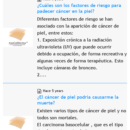
¿Cuáles son los factores de riesgo para
padecer cáncer en la piel?
Diferentes factores de riesgo se han
asociado con la aparición de cáncer de
piel, entre estos:
1. Exposición crónica a la radiación
ultravioleta (UV) que puede ocurrir
debido a ocupación, de forma recreativa y
algunas veces de forma terapéutica. Esto
incluye cámaras de bronceo.
2....
Hace 5 years
¿El cáncer de piel podría causarme la
muerte?
Existen varios tipos de cáncer de piel y no
todos son mortales.
El carcinoma basocelular , que es el tipo