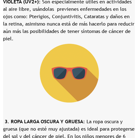
VIOLETA (UV2+):
Son especialmente útiles en actividades
al aire libre, usándolas previenes enfermedades en los
ojos como: Pterigios, Conjuntivitis, Cataratas y daños en
la retina, asimismo nunca está de más hacerlo para reducir
aún más las posibilidades de tener síntomas de cáncer de
piel.
3. ROPA LARGA OSCURA Y GRUESA:
La ropa oscura y
gruesa (que no esté muy ajustada) es ideal para protegerse
del sol y del cáncer de piel. En los niños menores de 6