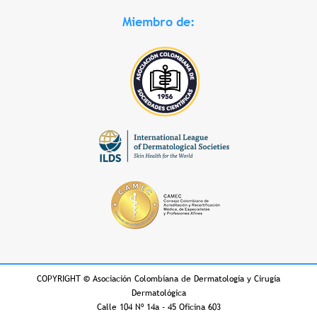
Miembro de:
COPYRIGHT
©
Asociación Colombiana de Dermatología y Cirugía
Dermatológica
Calle 104 Nº 14a - 45 Oficina 603