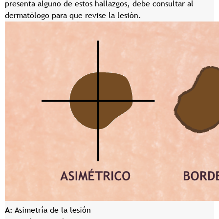
presenta alguno de estos hallazgos, debe consultar al
dermatólogo para que revise la lesión.
A:
Asimetría de la lesión