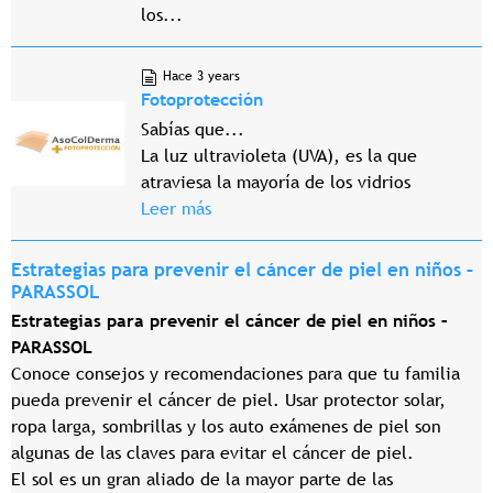
los...
Hace 3 years
Fotoprotección
Sabías que...
La luz ultravioleta (UVA), es la que
atraviesa la mayoría de los vidrios
Leer más
Estrategias para prevenir el cáncer de piel en niños –
PARASSOL
Estrategias para prevenir el cáncer de piel en niños –
PARASSOL
Conoce consejos y recomendaciones para que tu familia
pueda prevenir el cáncer de piel. Usar protector solar,
ropa larga, sombrillas y los auto exámenes de piel son
algunas de las claves para evitar el cáncer de piel.
El sol es un gran aliado de la mayor parte de las