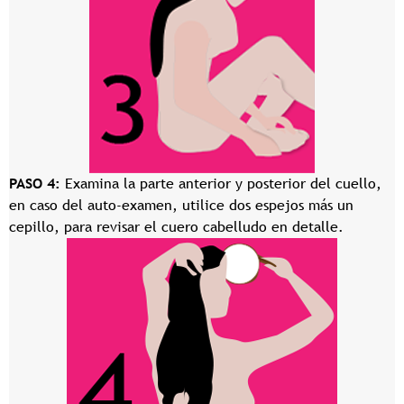
PASO 4:
Examina la parte anterior y posterior del cuello,
en caso del auto-examen, utilice dos espejos más un
cepillo, para revisar el cuero cabelludo en detalle.