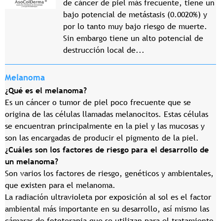
de cáncer de piel más frecuente, tiene un
bajo potencial de metástasis (0.0020%) y
por lo tanto muy bajo riesgo de muerte.
Sin embargo tiene un alto potencial de
destrucción local de...
Melanoma
¿Qué es el melanoma?
Es un cáncer o tumor de piel poco frecuente que se
origina de las células llamadas melanocitos. Estas células
se encuentran principalmente en la piel y las mucosas y
son las encargadas de producir el pigmento de la piel.
¿Cuáles son los factores de riesgo para el desarrollo de
un melanoma?
Son varios los factores de riesgo, genéticos y ambientales,
que existen para el melanoma.
La radiación ultravioleta por exposición al sol es el factor
ambiental más importante en su desarrollo, así mismo las
cámaras de fototerapia que se utilizan para el tratamiento