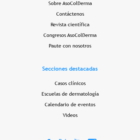
Sobre AsoColDerma
Contáctenos
Revista científica
Congresos AsoColDerma
Paute con nosotros
Secciones destacadas
Casos clínicos
Escuelas de dermatología
Calendario de eventos
Videos