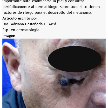
importante auto-examinarse la piel y consultar
periódicamente al dermatólogo, sobre todo si se tienen
factores de riesgo para el desarrollo del melanoma.
Artículo escrito por:
Dra. Adriana Castañeda G. Méd.
Esp. en dermatología.
Imagen