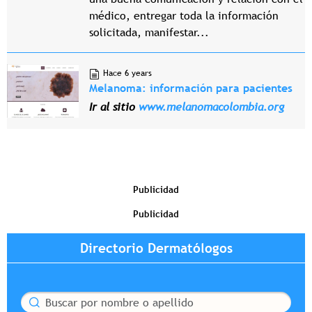
médico, entregar toda la información
solicitada, manifestar...
Hace 6 years
Melanoma: información para pacientes
Ir al sitio
www.melanomacolombia.org
Publicidad
Publicidad
Directorio Dermatólogos
Buscar