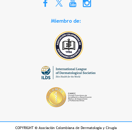
Miembro de:
COPYRIGHT
©
Asociación Colombiana de Dermatología y Cirugía