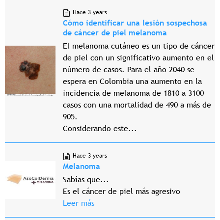
Hace 3 years
Cómo identificar una lesión sospechosa
de cáncer de piel melanoma
El melanoma cutáneo es un tipo de cáncer
de piel con un significativo aumento en el
número de casos. Para el año 2040 se
espera en Colombia una aumento en la
incidencia de melanoma de 1810 a 3100
casos con una mortalidad de 490 a más de
905.
Considerando este...
Hace 3 years
Melanoma
Sabías que...
Es el cáncer de piel más agresivo
Leer más