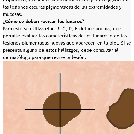
las lesiones oscuras pigmentadas de las extremidades y
mucosas.
¿Cómo se deben revisar los lunares?
Para esto se utiliza el A, B, C, D, E del melanoma, que
permite evaluar las características de los lunares o de las
lesiones pigmentadas nuevas que aparecen en la piel. Si se
presenta alguno de estos hallazgos, debe consultar al
dermatólogo para que revise la lesión.