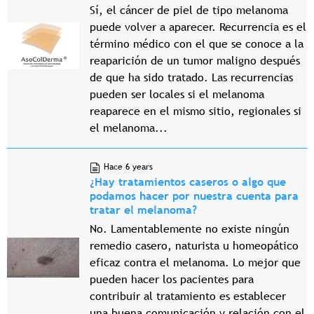
Sí, el cáncer de piel de tipo melanoma
puede volver a aparecer. Recurrencia es el
término médico con el que se conoce a la
reaparición de un tumor maligno después
de que ha sido tratado. Las recurrencias
pueden ser locales si el melanoma
reaparece en el mismo sitio, regionales si
el melanoma...
Hace 6 years
¿Hay tratamientos caseros o algo que
podamos hacer por nuestra cuenta para
tratar el melanoma?
No. Lamentablemente no existe ningún
remedio casero, naturista u homeopático
eficaz contra el melanoma. Lo mejor que
pueden hacer los pacientes para
contribuir al tratamiento es establecer
una buena comunicación y relación con el