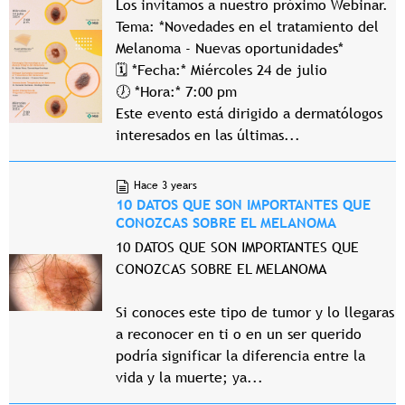
Los invitamos a nuestro próximo Webinar.
Tema: *Novedades en el tratamiento del
Melanoma - Nuevas oportunidades*
🗓 *Fecha:* Miércoles 24 de julio
🕖 *Hora:* 7:00 pm
Este evento está dirigido a dermatólogos
interesados en las últimas...
Hace 3 years
10 DATOS QUE SON IMPORTANTES QUE
CONOZCAS SOBRE EL MELANOMA
10 DATOS QUE SON IMPORTANTES QUE
CONOZCAS SOBRE EL MELANOMA
Si conoces este tipo de tumor y lo llegaras
a reconocer en ti o en un ser querido
podría significar la diferencia entre la
vida y la muerte; ya...