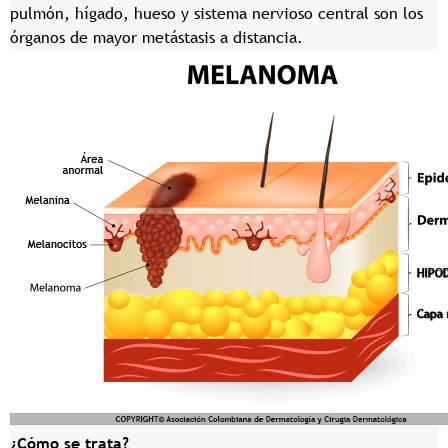
pulmón, hígado, hueso y sistema nervioso central son los
órganos de mayor metástasis a distancia.
¿Cómo se trata?