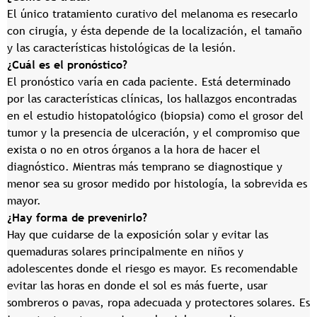
El único tratamiento curativo del melanoma es resecarlo
con cirugía, y ésta depende de la localización, el tamaño
y las características histológicas de la lesión.
¿Cuál es el pronóstico?
El pronóstico varía en cada paciente. Está determinado
por las características clínicas, los hallazgos encontradas
en el estudio histopatológico (biopsia) como el grosor del
tumor y la presencia de ulceración, y el compromiso que
exista o no en otros órganos a la hora de hacer el
diagnóstico. Mientras más temprano se diagnostique y
menor sea su grosor medido por histología, la sobrevida es
mayor.
¿Hay forma de prevenirlo?
Hay que cuidarse de la exposición solar y evitar las
quemaduras solares principalmente en niños y
adolescentes donde el riesgo es mayor. Es recomendable
evitar las horas en donde el sol es más fuerte, usar
sombreros o pavas, ropa adecuada y protectores solares. Es