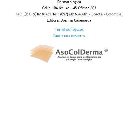
Dermatológica
Calle 104 Nº 14a - 45 Oficina 603
Tel: (057) 6016181455 Tel: (057) 6016346601 - Bogotá - Colombia
Editora: Joanna Cajamarca
Footer
Términos legales
Paute con nosotros