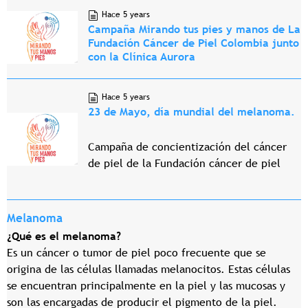
Hace 5 years
Campaña Mirando tus pies y manos de La
Fundación Cáncer de Piel Colombia junto
con la Clínica Aurora
Hace 5 years
23 de Mayo, día mundial del melanoma.
Campaña de concientización del cáncer
de piel de la Fundación cáncer de piel
Melanoma
¿Qué es el melanoma?
Es un cáncer o tumor de piel poco frecuente que se
origina de las células llamadas melanocitos. Estas células
se encuentran principalmente en la piel y las mucosas y
son las encargadas de producir el pigmento de la piel.