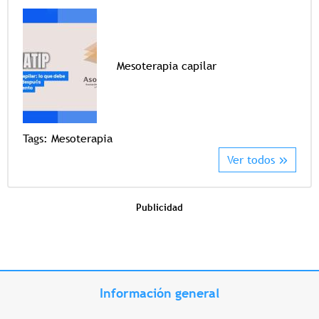
Mesoterapia capilar
Tags
Tags:
Mesoterapia
Ver todos
Publicidad
Información general