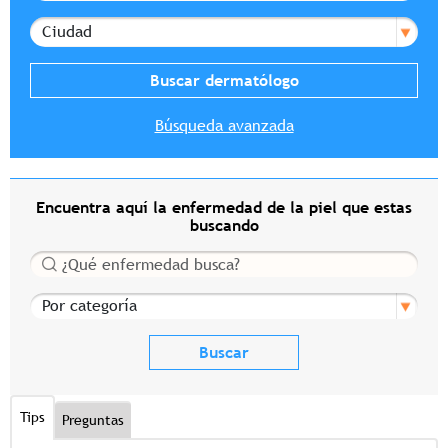
Ciudad
Búsqueda avanzada
Encuentra aquí la enfermedad de la piel que estas
buscando
Buscar
Por categoría
Tips
Preguntas