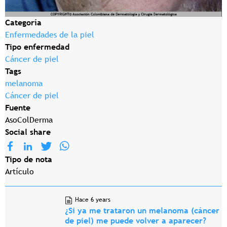
Categoría
Enfermedades de la piel
Tipo enfermedad
Cáncer de piel
Tags
melanoma
Cáncer de piel
Fuente
AsoColDerma
Social share
Tipo de nota
Artículo
Hace 6 years
¿Si ya me trataron un melanoma (cáncer
de piel) me puede volver a aparecer?