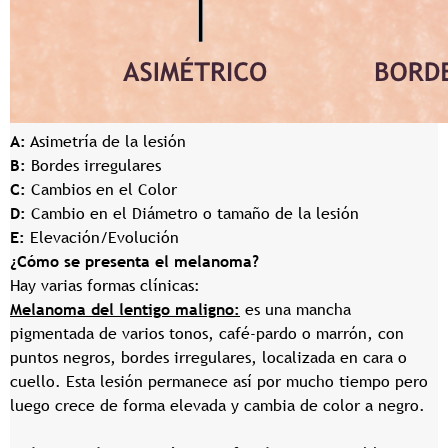
A:
Asimetría de la lesión
B:
Bordes irregulares
C:
Cambios en el Color
D:
Cambio en el Diámetro o tamaño de la lesión
E:
Elevación/Evolución
¿Cómo se presenta el melanoma?
Hay varias formas clínicas:
Melanoma del lentigo maligno:
es una mancha
pigmentada de varios tonos, café-pardo o marrón, con
puntos negros, bordes irregulares, localizada en cara o
cuello. Esta lesión permanece así por mucho tiempo pero
luego crece de forma elevada y cambia de color a negro.