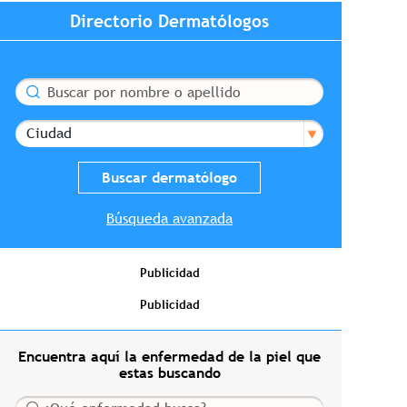
Directorio Dermatólogos
Buscar
Ciudad
Búsqueda avanzada
Publicidad
Publicidad
Encuentra aquí la enfermedad de la piel que
estas buscando
Buscar