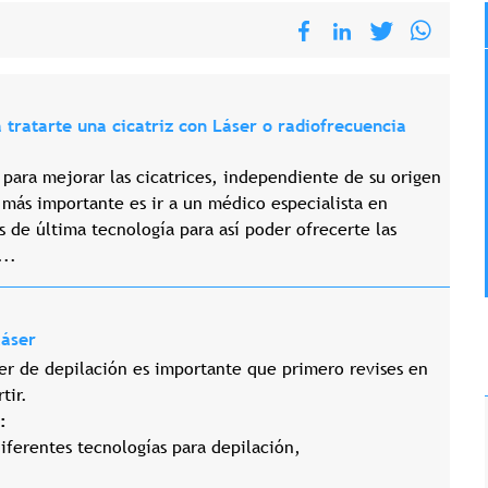
tratarte una cicatriz con Láser o radiofrecuencia
o para mejorar las cicatrices, independiente de su origen
 más importante es ir a un médico especialista en
de última tecnología para así poder ofrecerte las
..
láser
áser de depilación es importante que primero revises en
tir.
:
iferentes tecnologías para depilación,