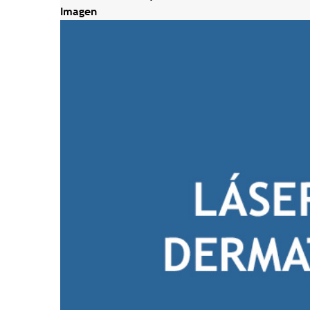
Imagen