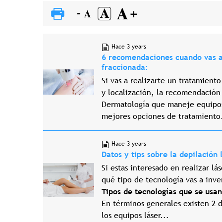
Hace 3 years
6 recomendaciones cuando vas a 
fraccionada:
Si vas a realizarte un tratamient
y localización, la recomendación
Dermatología que maneje equipos 
mejores opciones de tratamiento.
Hace 3 years
Datos y tips sobre la depilación 
Si estas interesado en realizar l
qué tipo de tecnología vas a inver
Tipos de tecnologías que se usan
En términos generales existen 2 d
los equipos láser...