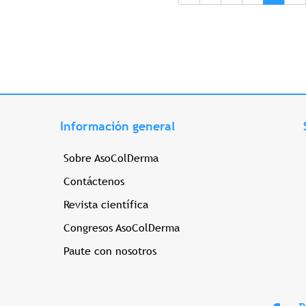
Información general
Sobre AsoColDerma
Contáctenos
Revista científica
Congresos AsoColDerma
Paute con nosotros