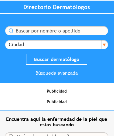
Directorio Dermatólogos
Buscar
Ciudad
Búsqueda avanzada
Publicidad
Publicidad
Encuentra aquí la enfermedad de la piel que
estas buscando
Buscar