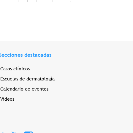
Secciones destacadas
Casos clínicos
Escuelas de dermatología
Calendario de eventos
Videos