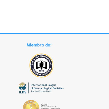
Miembro de: