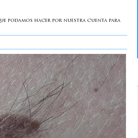
que podamos hacer por nuestra cuenta para