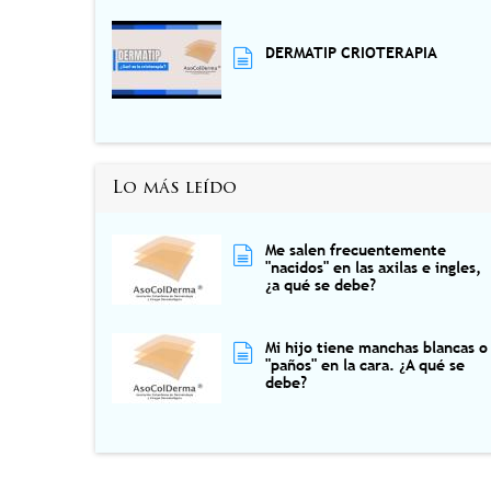
DERMATIP CRIOTERAPIA
Lo más leído
Me salen frecuentemente
"nacidos" en las axilas e ingles,
¿a qué se debe?
Mi hijo tiene manchas blancas o
"paños" en la cara. ¿A qué se
debe?