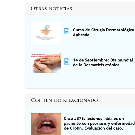
Otras noticias
Curso de Cirugía Dermatológica
Aplicada
14 de Septiembre: Día mundial
de la Dermatitis atópica
Contenido relacionado
Caso #373: lesiones labiales en
paciente con psoriasis y enfermedad
de Crohn. Evaluación del caso.