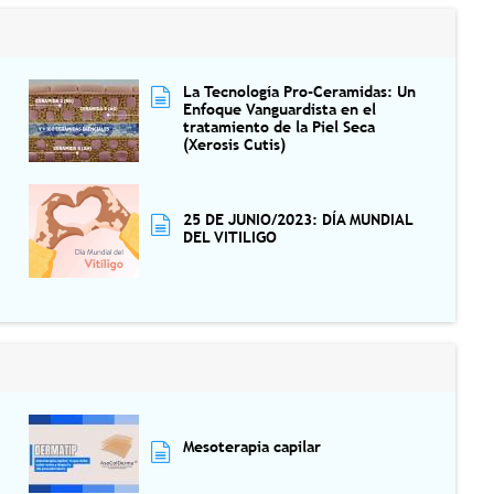
La Tecnología Pro-Ceramidas: Un
Enfoque Vanguardista en el
tratamiento de la Piel Seca
(Xerosis Cutis)
25 DE JUNIO/2023: DÍA MUNDIAL
DEL VITILIGO
Mesoterapia capilar