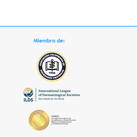
Miembro de: