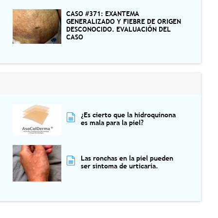
CASO #371: EXANTEMA
GENERALIZADO Y FIEBRE DE ORIGEN
DESCONOCIDO. EVALUACIÓN DEL
CASO
¿Es cierto que la hidroquinona
es mala para la piel?
Las ronchas en la piel pueden
ser síntoma de urticaria.