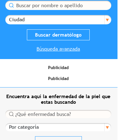
Buscar
Ciudad
Búsqueda avanzada
Publicidad
Publicidad
Encuentra aquí la enfermedad de la piel que
estas buscando
Buscar
Por categoría