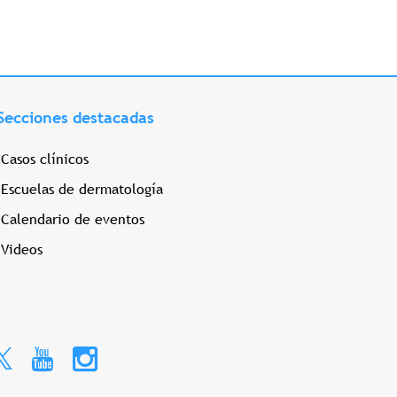
Secciones destacadas
Casos clínicos
Escuelas de dermatología
Calendario de eventos
Videos