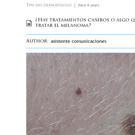
Hace 6 years
Tips del dermatólogo
¿Hay tratamientos caseros o algo 
tratar el melanoma?
asistente comunicaciones
Author