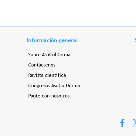
Información general
Sobre AsoColDerma
Contáctenos
Revista científica
Congresos AsoColDerma
Paute con nosotros