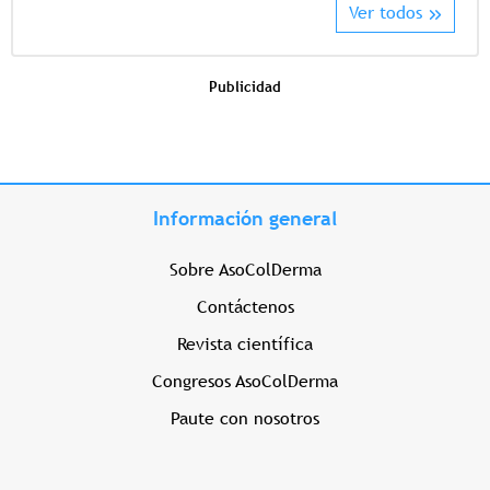
Ver todos
Publicidad
Información general
Sobre AsoColDerma
Contáctenos
Revista científica
Congresos AsoColDerma
Paute con nosotros