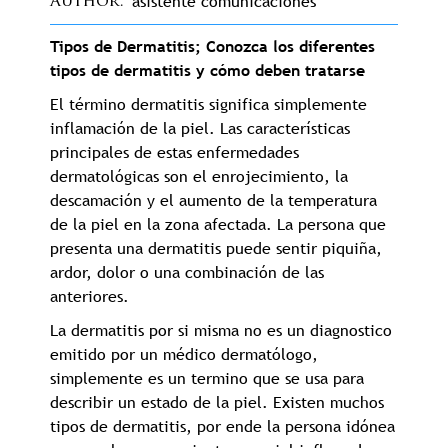
asistente comunicaciones
Author
Tipos de Dermatitis; Conozca los diferentes
tipos de dermatitis y cómo deben tratarse
El término dermatitis significa simplemente
inflamación de la piel. Las características
principales de estas enfermedades
dermatológicas son el enrojecimiento, la
descamación y el aumento de la temperatura
de la piel en la zona afectada. La persona que
presenta una dermatitis puede sentir piquiña,
ardor, dolor o una combinación de las
anteriores.
La dermatitis por si misma no es un diagnostico
emitido por un médico dermatólogo,
simplemente es un termino que se usa para
describir un estado de la piel. Existen muchos
tipos de dermatitis, por ende la persona idónea