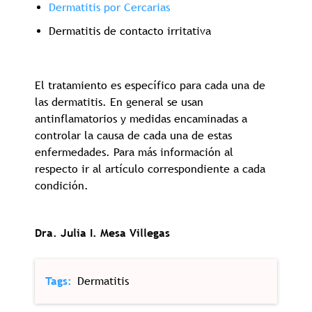
Dermatitis por Cercarias
Dermatitis de contacto irritativa
El tratamiento es específico para cada una de
las dermatitis. En general se usan
antinflamatorios y medidas encaminadas a
controlar la causa de cada una de estas
enfermedades. Para más información al
respecto ir al artículo correspondiente a cada
condición.
Dra. Julia I. Mesa Villegas
Tags
Dermatitis