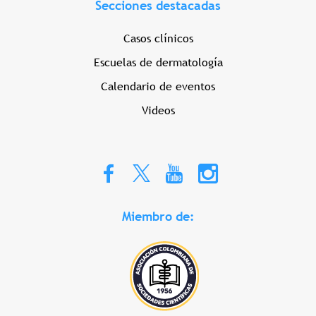
Secciones destacadas
Casos clínicos
Escuelas de dermatología
Calendario de eventos
Videos
Miembro de: