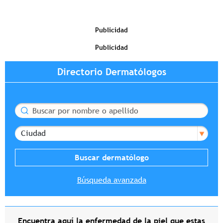
Publicidad
Publicidad
Directorio Dermatólogos
Buscar
Ciudad
Búsqueda avanzada
Encuentra aquí la enfermedad de la piel que estas