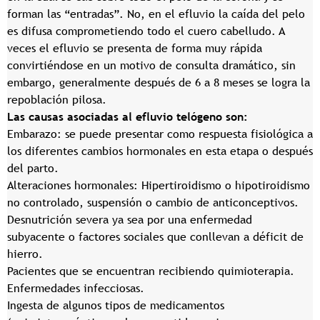
forman las “entradas”. No, en el efluvio la caída del pelo
es difusa comprometiendo todo el cuero cabelludo. A
veces el efluvio se presenta de forma muy rápida
convirtiéndose en un motivo de consulta dramático, sin
embargo, generalmente después de 6 a 8 meses se logra la
repoblación pilosa.
Las causas asociadas al efluvio telógeno son:
Embarazo: se puede presentar como respuesta fisiológica a
los diferentes cambios hormonales en esta etapa o después
del parto.
Alteraciones hormonales: Hipertiroidismo o hipotiroidismo
no controlado, suspensión o cambio de anticonceptivos.
Desnutrición severa ya sea por una enfermedad
subyacente o factores sociales que conllevan a déficit de
hierro.
Pacientes que se encuentran recibiendo quimioterapia.
Enfermedades infecciosas.
Ingesta de algunos tipos de medicamentos