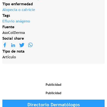
Tipo enfermedad
Alopecia o calvicie
Tags
Efluvio anágeno
Fuente
AsoColDerma
Social share
Tipo de nota
Artículo
Publicidad
Publicidad
Directorio Dermatólogos