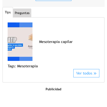
Tips
Preguntas
Mesoterapia capilar
Tags
Tags:
Mesoterapia
Ver todos
Publicidad