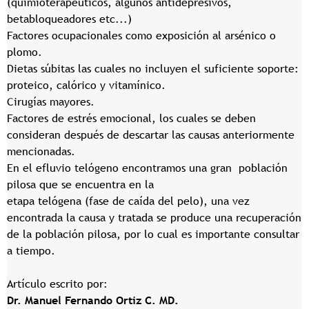
(quimioterapéuticos, algunos antidepresivos,
betabloqueadores etc...)
Factores ocupacionales como exposición al arsénico o
plomo.
Dietas súbitas las cuales no incluyen el suficiente soporte:
proteico, calórico y vitamínico.
Cirugías mayores.
Factores de estrés emocional, los cuales se deben
consideran después de descartar las causas anteriormente
mencionadas.
En el efluvio telógeno encontramos una gran población
pilosa que se encuentra en la
etapa telógena (fase de caída del pelo), una vez
encontrada la causa y tratada se produce una recuperación
de la población pilosa, por lo cual es importante consultar
a tiempo.
Artículo escrito por:
Dr. Manuel Fernando Ortiz C. MD.