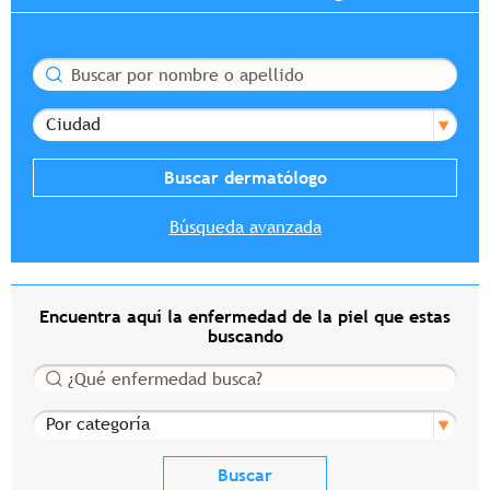
Buscar
Ciudad
Búsqueda avanzada
Encuentra aquí la enfermedad de la piel que estas
buscando
Buscar
Por categoría