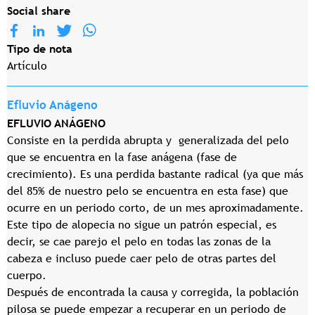
Social share
Tipo de nota
Artículo
Efluvio Anágeno
EFLUVIO ANÁGENO
Consiste en la perdida abrupta y generalizada del pelo
que se encuentra en la fase anágena (fase de
crecimiento). Es una perdida bastante radical (ya que más
del 85% de nuestro pelo se encuentra en esta fase) que
ocurre en un periodo corto, de un mes aproximadamente.
Este tipo de alopecia no sigue un patrón especial, es
decir, se cae parejo el pelo en todas las zonas de la
cabeza e incluso puede caer pelo de otras partes del
cuerpo.
Después de encontrada la causa y corregida, la población
pilosa se puede empezar a recuperar en un periodo de