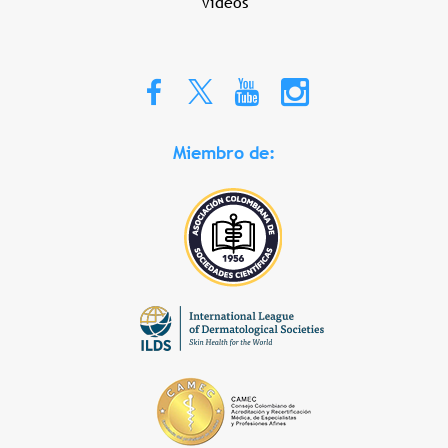
Videos
Miembro de: