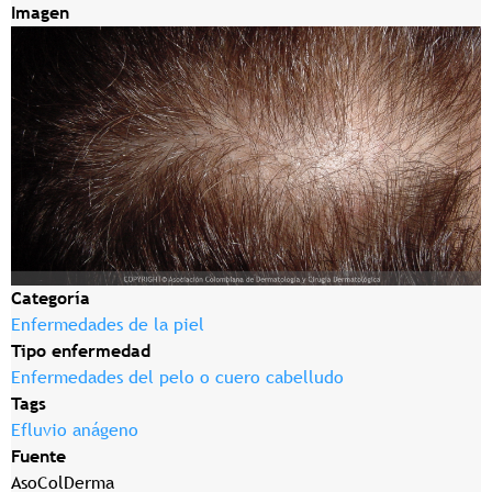
Imagen
Categoría
Enfermedades de la piel
Tipo enfermedad
Enfermedades del pelo o cuero cabelludo
Tags
Efluvio anágeno
Fuente
AsoColDerma