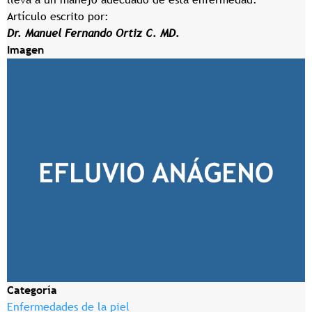
Artículo escrito por:
Dr. Manuel Fernando Ortiz C. MD.
Imagen
Categoría
Enfermedades de la piel