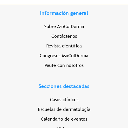
Información general
Sobre AsoColDerma
Contáctenos
Revista científica
Congresos AsoColDerma
Paute con nosotros
Secciones destacadas
Casos clínicos
Escuelas de dermatología
Calendario de eventos